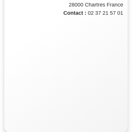
28000 Chartres France
Contact :
02 37 21 57 01