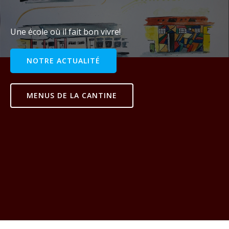
Une école où il fait bon vivre!
NOTRE ACTUALITÉ
MENUS DE LA CANTINE